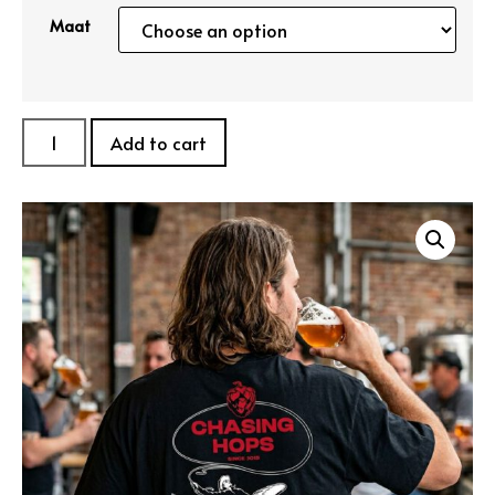
Maat
Add to cart