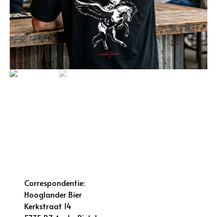
Correspondentie:
Hooglander Bier
Kerkstraat 14