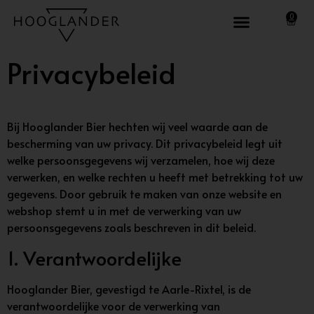
0
Privacybeleid
Bij Hooglander Bier hechten wij veel waarde aan de
bescherming van uw privacy. Dit privacybeleid legt uit
welke persoonsgegevens wij verzamelen, hoe wij deze
verwerken, en welke rechten u heeft met betrekking tot uw
gegevens. Door gebruik te maken van onze website en
webshop stemt u in met de verwerking van uw
persoonsgegevens zoals beschreven in dit beleid.
1. Verantwoordelijke
Hooglander Bier, gevestigd te Aarle-Rixtel, is de
verantwoordelijke voor de verwerking van