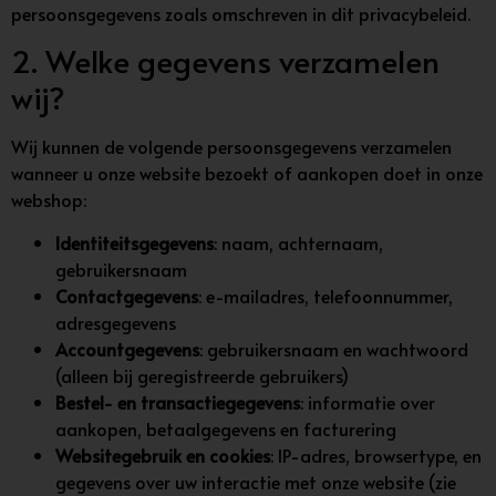
persoonsgegevens zoals omschreven in dit privacybeleid.
2. Welke gegevens verzamelen
wij?
Wij kunnen de volgende persoonsgegevens verzamelen
wanneer u onze website bezoekt of aankopen doet in onze
webshop:
Identiteitsgegevens
: naam, achternaam,
gebruikersnaam
Contactgegevens
: e-mailadres, telefoonnummer,
adresgegevens
Accountgegevens
: gebruikersnaam en wachtwoord
(alleen bij geregistreerde gebruikers)
Bestel- en transactiegegevens
: informatie over
aankopen, betaalgegevens en facturering
Websitegebruik en cookies
: IP-adres, browsertype, en
gegevens over uw interactie met onze website (zie