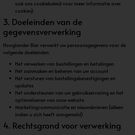
ook ons cookiebeleid voor meer informatie over
cookies).
3. Doeleinden van de
gegevensverwerking
Hooglander Bier verwerkt uw persoonsgegevens voor de
volgende doeleinden:
Het verwerken van bestellingen en betalingen
Het aanmaken en beheren van uw account
Het versturen van bestellingsbevestigingen en
updates
Het ondersteunen van uw gebruikservaring en het
optimaliseren van onze website
Marketingcommunicatie en nieuwsbrieven (alleen
indien u zich heeft aangemeld)
4. Rechtsgrond voor verwerking