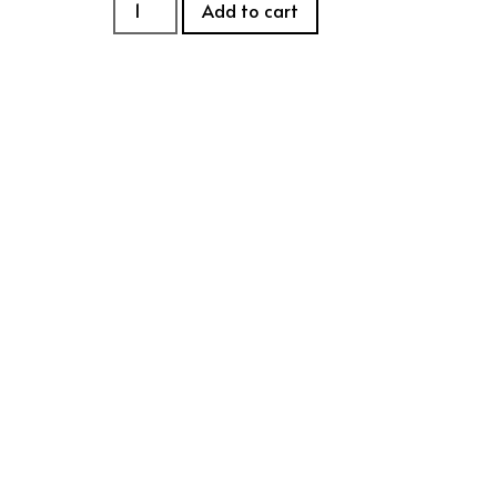
Add to cart