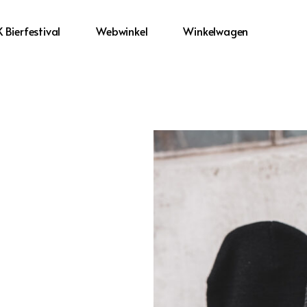
 Bierfestival
Webwinkel
Winkelwagen